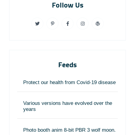
Follow Us
Feeds
Protect our health from Covid-19 disease
Various versions have evolved over the
years
Photo booth anim 8-bit PBR 3 wolf moon.