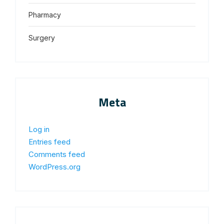
Pharmacy
Surgery
Meta
Log in
Entries feed
Comments feed
WordPress.org