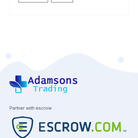
Partner with escrow