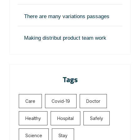
There are many variations passages
Making distribut product team work
Tags
Care
Covid-19
Doctor
Healthy
Hospital
Safely
Science
Stay