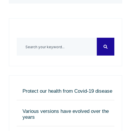
Protect our health from Covid-19 disease
Various versions have evolved over the
years