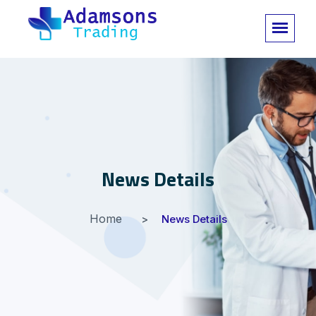
News Details
Home
News Details