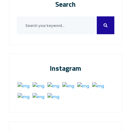
Search
Instagram