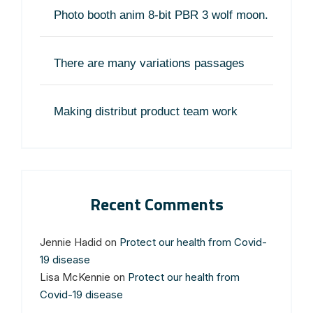
Photo booth anim 8-bit PBR 3 wolf moon.
There are many variations passages
Making distribut product team work
Recent Comments
Jennie Hadid
on
Protect our health from Covid-
19 disease
Lisa McKennie
on
Protect our health from
Covid-19 disease