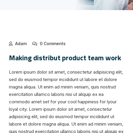
Adam
0 Comments
Making distribut product team work
Lorem ipsum dolor sit amet, consectetur adipisicing elit,
sed do eiusmod tempor incididunt ut labore et dolore
magna aliqua. Ut enim ad minim veniam, quis nostrud
exercitation ullamco laboris nisi ut aliquip ex ea
commodo amet set for your cool happiness for lyour
loyal city. Lorem ipsum dolor sit amet, consectetur
adipisicing elit, sed do eiusmod tempor incididunt ut
labore et dolore magna aliqua. Ut enim ad minim veniam,
quis nostrud exercitation ullamco laboris nisi ut aliquip ex