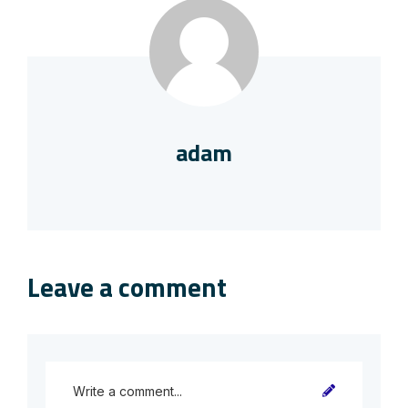
adam
Leave a comment