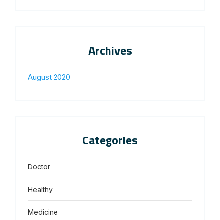
Archives
August 2020
Categories
Doctor
Healthy
Medicine