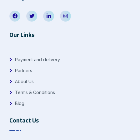
Our Links
Payment and delivery
Partners
About Us
Terms & Conditions
Blog
Contact Us