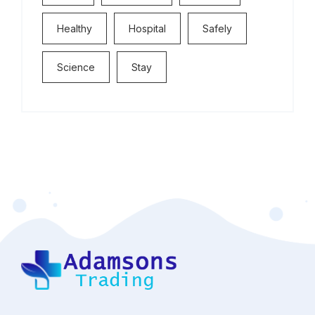
Healthy
Hospital
Safely
Science
Stay