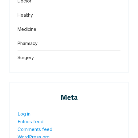
Doctor
Healthy
Medicine
Pharmacy
Surgery
Meta
Log in
Entries feed
Comments feed
WordPress.org