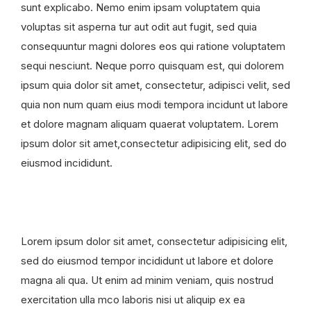
sunt explicabo. Nemo enim ipsam voluptatem quia
voluptas sit asperna tur aut odit aut fugit, sed quia
consequuntur magni dolores eos qui ratione voluptatem
sequi nesciunt. Neque porro quisquam est, qui dolorem
ipsum quia dolor sit amet, consectetur, adipisci velit, sed
quia non num quam eius modi tempora incidunt ut labore
et dolore magnam aliquam quaerat voluptatem. Lorem
ipsum dolor sit amet,consectetur adipisicing elit, sed do
eiusmod incididunt.
Lorem ipsum dolor sit amet, consectetur adipisicing elit,
sed do eiusmod tempor incididunt ut labore et dolore
magna ali qua. Ut enim ad minim veniam, quis nostrud
exercitation ulla mco laboris nisi ut aliquip ex ea