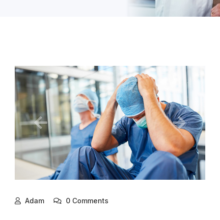
Adam
0 Comments