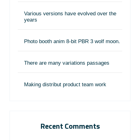
Various versions have evolved over the
years
Photo booth anim 8-bit PBR 3 wolf moon.
There are many variations passages
Making distribut product team work
Recent Comments