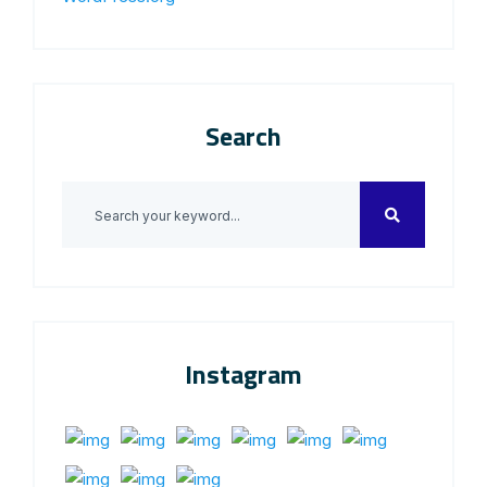
Search
Instagram