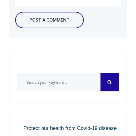
Protect our health from Covid-19 disease