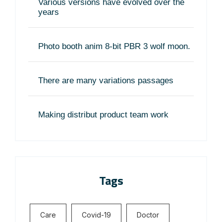
Various versions have evolved over the
years
Photo booth anim 8-bit PBR 3 wolf moon.
There are many variations passages
Making distribut product team work
Tags
Care
Covid-19
Doctor