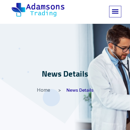
News Details
Home
News Details