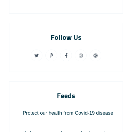
Follow Us
Feeds
Protect our health from Covid-19 disease