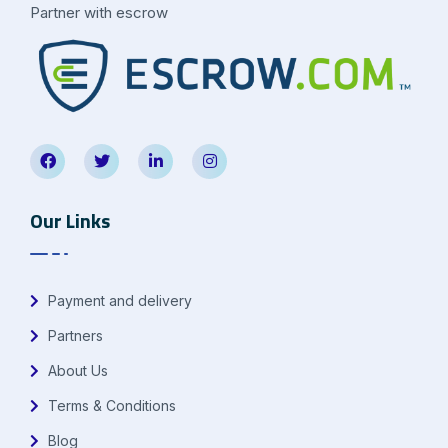
Partner with escrow
Our Links
Payment and delivery
Partners
About Us
Terms & Conditions
Blog