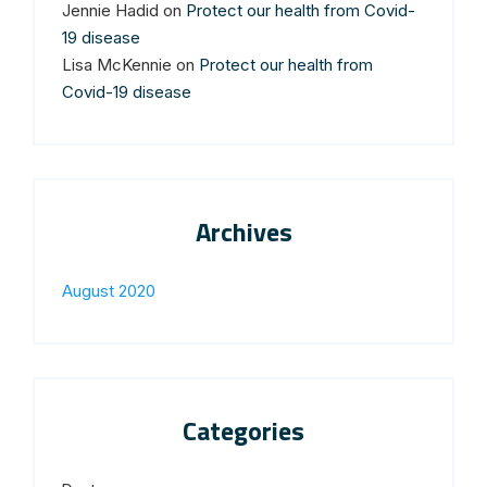
Jennie Hadid
on
Protect our health from Covid-
19 disease
Lisa McKennie
on
Protect our health from
Covid-19 disease
Archives
August 2020
Categories