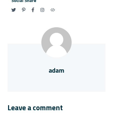
Social Share
adam
Leave a comment