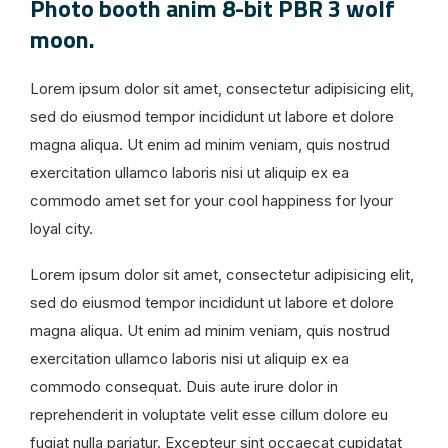
Photo booth anim 8-bit PBR 3 wolf
moon.
Lorem ipsum dolor sit amet, consectetur adipisicing elit,
sed do eiusmod tempor incididunt ut labore et dolore
magna aliqua. Ut enim ad minim veniam, quis nostrud
exercitation ullamco laboris nisi ut aliquip ex ea
commodo amet set for your cool happiness for lyour
loyal city.
Lorem ipsum dolor sit amet, consectetur adipisicing elit,
sed do eiusmod tempor incididunt ut labore et dolore
magna aliqua. Ut enim ad minim veniam, quis nostrud
exercitation ullamco laboris nisi ut aliquip ex ea
commodo consequat. Duis aute irure dolor in
reprehenderit in voluptate velit esse cillum dolore eu
fugiat nulla pariatur. Excepteur sint occaecat cupidatat